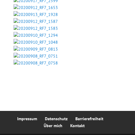
Impressum
Datenschutz
Barrierefreiheit
Über mich
Kontakt