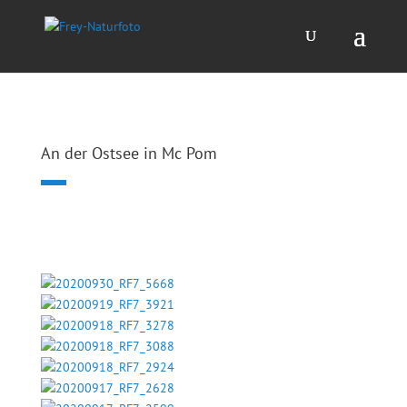
An der Ostsee in Mc Pom