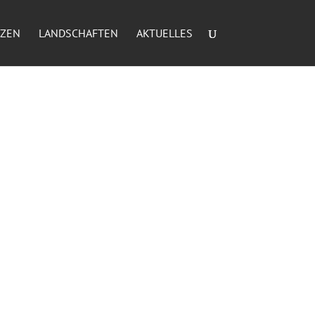
NZEN
LANDSCHAFTEN
AKTUELLES