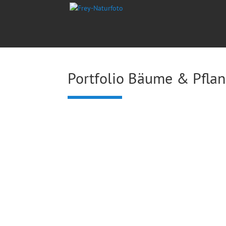
Portfolio Bäume & Pfla