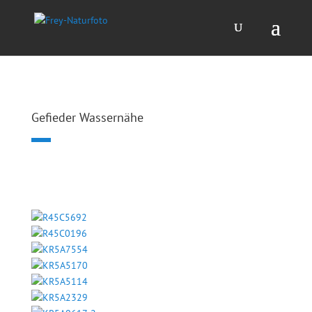
Gefieder Wassernähe