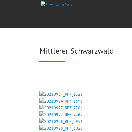
Mittlerer Schwarzwald