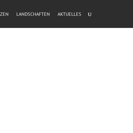
NZEN
LANDSCHAFTEN
AKTUELLES